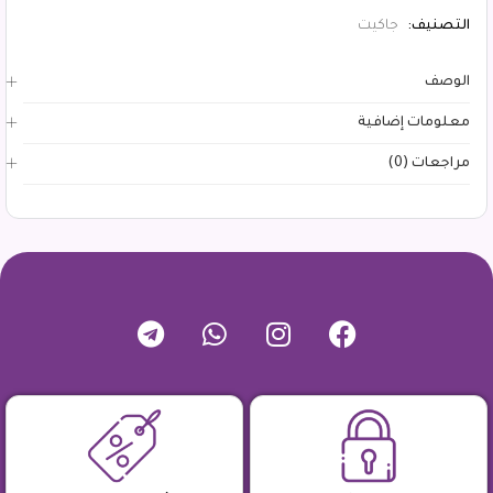
التصنيف:
جاكيت
الوصف
معلومات إضافية
مراجعات (0)